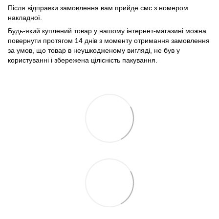
Після відправки замовлення вам прийде смс з номером
накладної.
Будь-який куплений товар у нашому інтернет-магазині можна
повернути протягом 14 днів з моменту отримання замовлення
за умов, що товар в неушкодженому вигляді, не був у
користуванні і збережена цілісність пакування.