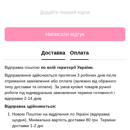
Додайте перший відгук
Написати відгук
Доставка
Оплата
Відправка поштою
по всій території України.
Відправлення здійснюється протягом 3 робочих днів після
отримання замовлення або оплати (залежно від обраного
типу доставки та оплати). За умов купівлі товарів ручної
роботи під індивідуальне замовлення терміни готовності і
відправки 2-14 днів.
Відправка здійснюється:
Новою Поштою на відділення по Україні (відправка
щодня). Мінімальна вартість доставки 80 грн. Терміни
доставки 1-2 дні.