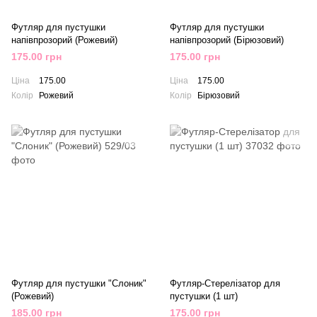
Футляр для пустушки
Футляр для пустушки
напівпрозорий (Рожевий)
напівпрозорий (Бірюзовий)
175.00 грн
175.00 грн
Ціна
175.00
Ціна
175.00
Колір
Рожевий
Колір
Бірюзовий
Футляр для пустушки "Слоник"
Футляр-Стерелізатор для
(Рожевий)
пустушки (1 шт)
185.00 грн
175.00 грн