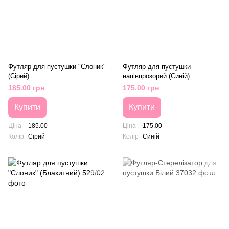
Футляр для пустушки "Слоник"
Футляр для пустушки
(Сірий)
напівпрозорий (Синій)
185.00 грн
175.00 грн
Купити
Купити
Ціна
185.00
Ціна
175.00
Колір
Сірий
Колір
Синій