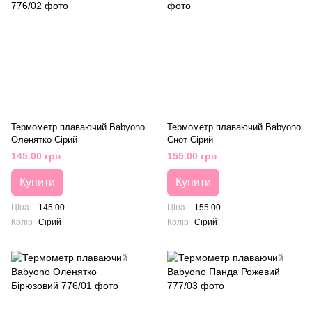
Термометр плаваючий Babyono
Термометр плаваючий Babyono
Оленятко Сірий
Єнот Сірий
145.00 грн
155.00 грн
Купити
Купити
Ціна
145.00
Ціна
155.00
Колір
Сірий
Колір
Сірий