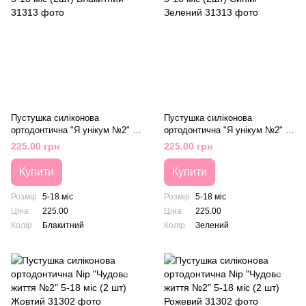
Пустушка силіконова
Пустушка силіконова
ортодонтична "Я унікум №2" 5-
ортодонтична "Я унікум №2" 5-
18 міс (2шт) Блакитний
18 міс (2шт) Синій/Зелений
225.00 грн
225.00 грн
Купити
Купити
Розмір
5-18 міс
Розмір
5-18 міс
Ціна
225.00
Ціна
225.00
Колір
Блакитний
Колір
Зелений