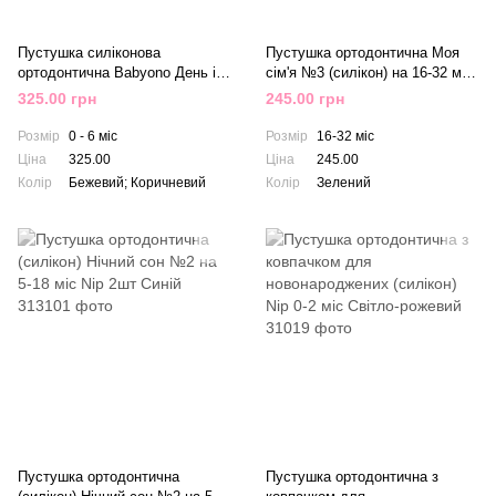
Пустушка силіконова
Пустушка ортодонтична Моя
ортодонтична Babyono День і
сім'я №3 (силікон) на 16-32 міс
ніч 0-6 міс (2 шт) Бежевий/
Nip (2 шт) Зелений
325.00 грн
245.00 грн
Коричневий
Розмір
0 - 6 міс
Розмір
16-32 міс
Ціна
325.00
Ціна
245.00
Колір
Бежевий; Коричневий
Колір
Зелений
Пустушка ортодонтична
Пустушка ортодонтична з