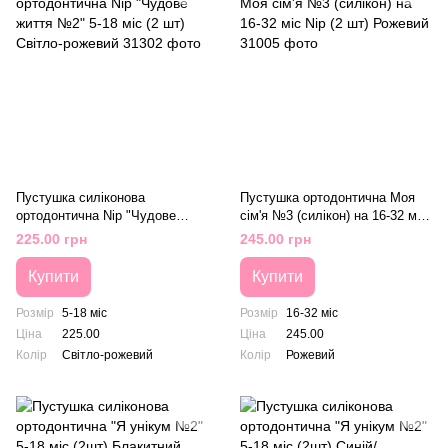
Пустушка силіконова
Пустушка ортодонтична Моя
ортодонтична Nip "Чудове
сім'я №3 (силікон) на 16-32 міс
життя №2" 5-18 міс (2 шт)
Nip (2 шт) Рожевий
225.00 грн
245.00 грн
Світло-рожевий
Купити
Купити
Розмір
5-18 міс
Розмір
16-32 міс
Ціна
225.00
Ціна
245.00
Колір
Світло-рожевий
Колір
Рожевий