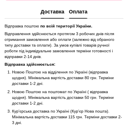
Доставка
Оплата
Відправка поштою
по всій території України.
Відправлення здійснюється протягом 3 робочих днів після
отримання замовлення або оплати (залежно від обраного
типу доставки та оплати). За умов купівлі товарів ручної
роботи під індивідуальне замовлення терміни готовності і
відправки 2-14 днів.
Відправка здійснюється:
Новою Поштою на відділення по Україні (відправка
щодня). Мінімальна вартість доставки 80 грн. Терміни
доставки 1-2 дні.
Новою Поштою на поштомат по Україні ( відправка
щодня). Мінімальна вартість доставки 50 грн. Терміни
доставки 1-2 дні.
Кур'єрська доставка по Україні (Кур'єр Нова пошта).
Мінімальна вартість доставки 115 грн. Терміни доставки 2-
3 дні.