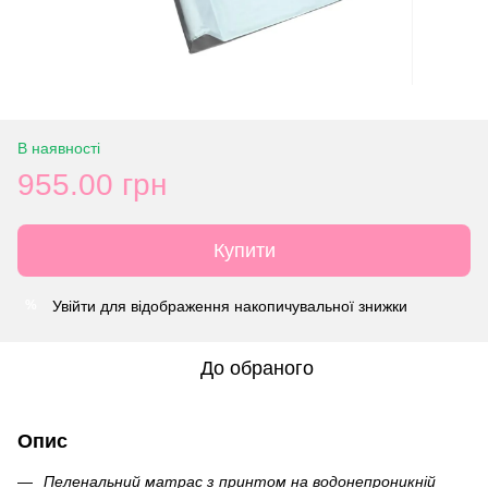
В наявності
955.00 грн
Купити
Увійти
для відображення накопичувальної знижки
%
До обраного
Опис
Пеленальний матрас з принтом на водонепроникній