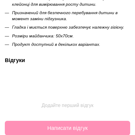
клейонці для вимірювання росту дитини.
Призначений для безпечного перебування дитини в
момент заміни підгузника.
Гладка і миється поверхню забезпечує належну гігієну.
Розміри майданчика: 50х70см.
Продукт доступний в декількох варіантах.
Відгуки
Додайте перший відгук
Написати відгук