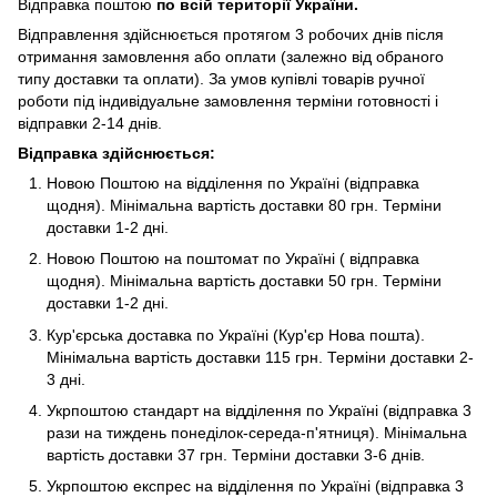
Відправка поштою
по всій території України.
Відправлення здійснюється протягом 3 робочих днів після
отримання замовлення або оплати (залежно від обраного
типу доставки та оплати). За умов купівлі товарів ручної
роботи під індивідуальне замовлення терміни готовності і
відправки 2-14 днів.
Відправка здійснюється:
Новою Поштою на відділення по Україні (відправка
щодня). Мінімальна вартість доставки 80 грн. Терміни
доставки 1-2 дні.
Новою Поштою на поштомат по Україні ( відправка
щодня). Мінімальна вартість доставки 50 грн. Терміни
доставки 1-2 дні.
Кур'єрська доставка по Україні (Кур'єр Нова пошта).
Мінімальна вартість доставки 115 грн. Терміни доставки 2-
3 дні.
Укрпоштою стандарт на відділення по Україні (відправка 3
рази на тиждень понеділок-середа-п'ятниця). Мінімальна
вартість доставки 37 грн. Терміни доставки 3-6 днів.
Укрпоштою експрес на відділення по Україні (відправка 3