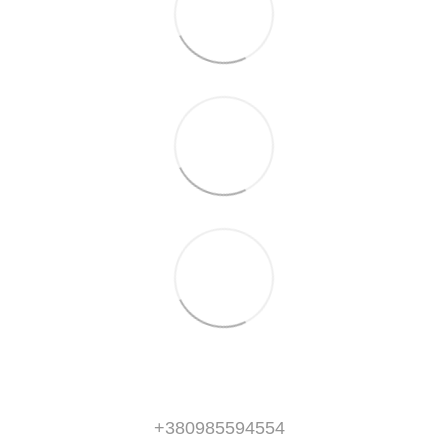
+380985594554