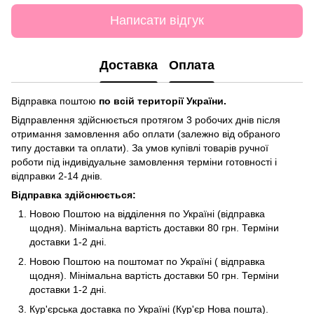
Написати відгук
Доставка
Оплата
Відправка поштою
по всій території України.
Відправлення здійснюється протягом 3 робочих днів після
отримання замовлення або оплати (залежно від обраного
типу доставки та оплати). За умов купівлі товарів ручної
роботи під індивідуальне замовлення терміни готовності і
відправки 2-14 днів.
Відправка здійснюється:
Новою Поштою на відділення по Україні (відправка
щодня). Мінімальна вартість доставки 80 грн. Терміни
доставки 1-2 дні.
Новою Поштою на поштомат по Україні ( відправка
щодня). Мінімальна вартість доставки 50 грн. Терміни
доставки 1-2 дні.
Кур'єрська доставка по Україні (Кур'єр Нова пошта).