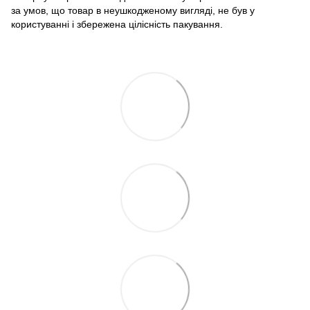
за умов, що товар в неушкодженому вигляді, не був у
користуванні і збережена цілісність пакування.