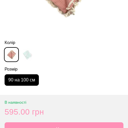
Колір
Розмір
90 на 100 см
В наявності
595.00 грн