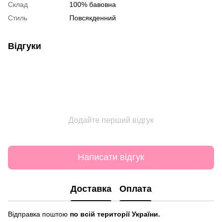
Склад
100% бавовна
Стиль
Повсякденний
Відгуки
Додайте перший відгук
Написати відгук
Доставка
Оплата
Відправка поштою
по всій території України.