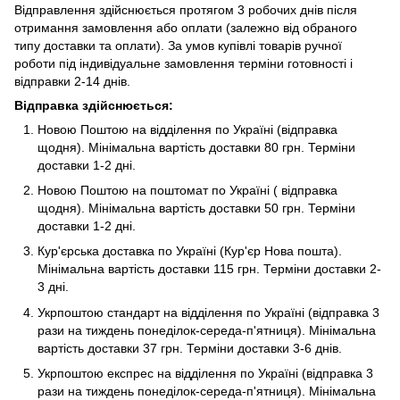
Відправлення здійснюється протягом 3 робочих днів після
отримання замовлення або оплати (залежно від обраного
типу доставки та оплати). За умов купівлі товарів ручної
роботи під індивідуальне замовлення терміни готовності і
відправки 2-14 днів.
Відправка здійснюється:
Новою Поштою на відділення по Україні (відправка
щодня). Мінімальна вартість доставки 80 грн. Терміни
доставки 1-2 дні.
Новою Поштою на поштомат по Україні ( відправка
щодня). Мінімальна вартість доставки 50 грн. Терміни
доставки 1-2 дні.
Кур'єрська доставка по Україні (Кур'єр Нова пошта).
Мінімальна вартість доставки 115 грн. Терміни доставки 2-
3 дні.
Укрпоштою стандарт на відділення по Україні (відправка 3
рази на тиждень понеділок-середа-п'ятниця). Мінімальна
вартість доставки 37 грн. Терміни доставки 3-6 днів.
Укрпоштою експрес на відділення по Україні (відправка 3
рази на тиждень понеділок-середа-п'ятниця). Мінімальна