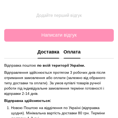
Додайте перший відгук
Написати відгук
Доставка
Оплата
Відправка поштою
по всій території України.
Відправлення здійснюється протягом 3 робочих днів після
отримання замовлення або оплати (залежно від обраного
типу доставки та оплати). За умов купівлі товарів ручної
роботи під індивідуальне замовлення терміни готовності і
відправки 2-14 днів.
Відправка здійснюється:
Новою Поштою на відділення по Україні (відправка
щодня). Мінімальна вартість доставки 80 грн. Терміни