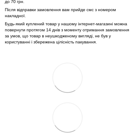
до 70 грн.
Після відправки замовлення вам прийде смс з номером
накладної.
Будь-який куплений товар у нашому інтернет-магазині можна
повернути протягом 14 днів з моменту отримання замовлення
за умов, що товар в неушкодженому вигляді, не був у
користуванні і збережена цілісність пакування.