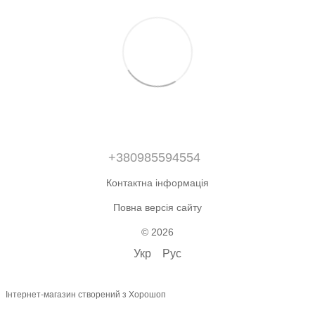
+380985594554
Контактна інформація
Повна версія сайту
© 2026
Укр
Рус
Інтернет-магазин створений з Хорошоп