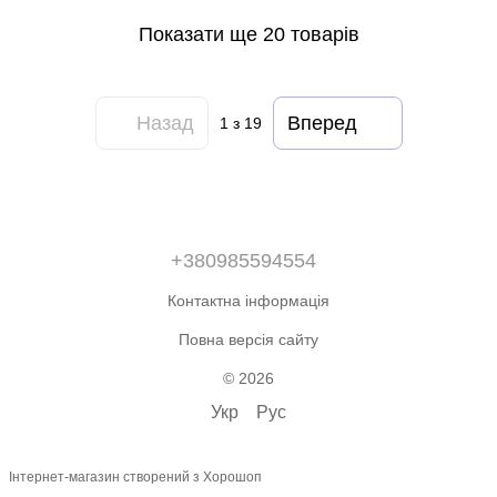
Показати ще 20 товарів
Назад
Вперед
1
з 19
+380985594554
Контактна інформація
Повна версія сайту
© 2026
Укр
Рус
Інтернет-магазин створений з Хорошоп