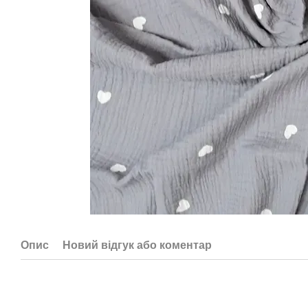
Опис
Новий відгук або коментар