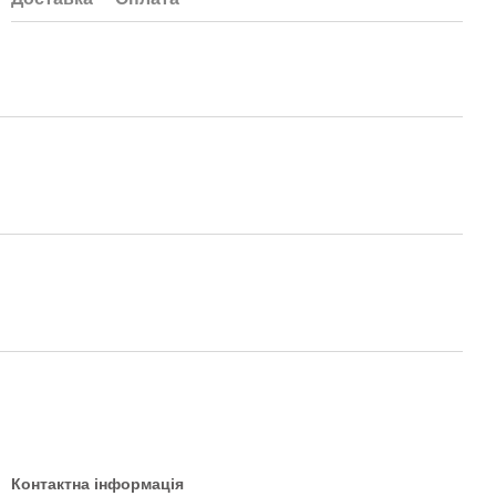
Контактна інформація