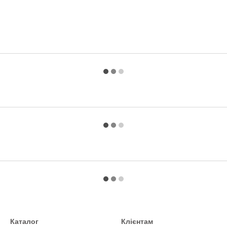
Каталог
Клієнтам