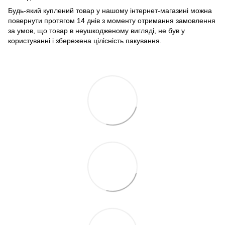
Будь-який куплений товар у нашому інтернет-магазині можна
повернути протягом 14 днів з моменту отримання замовлення
за умов, що товар в неушкодженому вигляді, не був у
користуванні і збережена цілісність пакування.