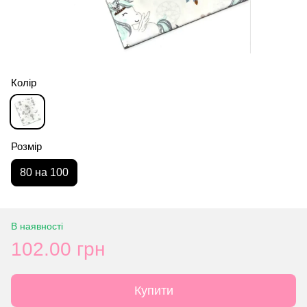
Колір
Розмір
80 на 100
В наявності
102.00 грн
Купити