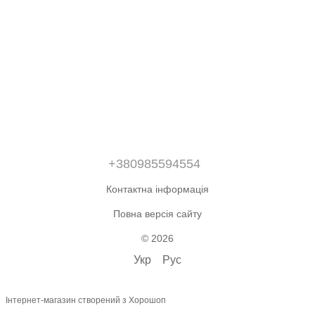
+380985594554
Контактна інформація
Повна версія сайту
© 2026
Укр
Рус
Інтернет-магазин створений з Хорошоп