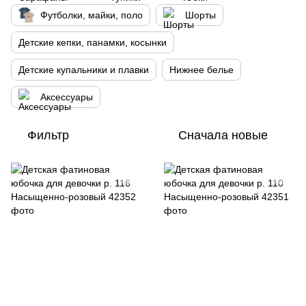
Футболки, майки, поло
Шорты
Детские кепки, панамки, косынки
Детские купальники и плавки
Нижнее белье
Аксессуары
Фильтр
Сначала новые