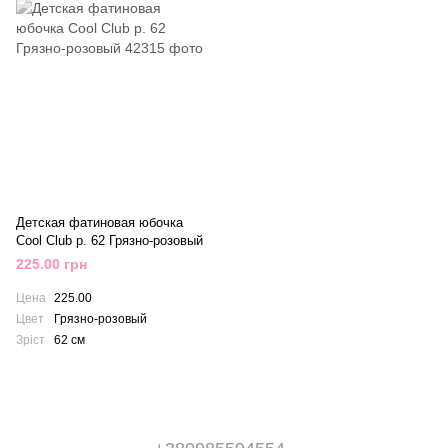
Детская фатиновая юбочка
Cool Club р. 62 Грязно-розовый
225.00 грн
Цена
225.00
Цвет
Грязно-розовый
Зріст
62 см