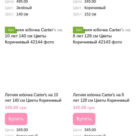
Цена
495.00
Цена
345.00
Цвет
Зелёный
Цвет
Коричневый
Зріст
140 см
Зріст
152 см
Хит
Хит
Летняя юбочка Carter's на 10
Летняя юбочка Carter's на 8
лет 140 см Цветы Коричневый
лет 128 см Цветы Коричневый
345.00 грн
345.00 грн
Купить
Купить
Цена
345.00
Цена
345.00