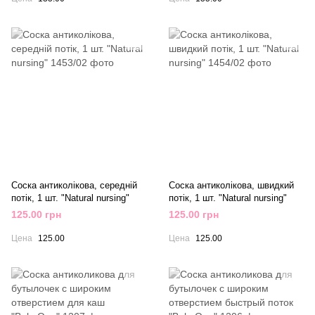
Соска антиколікова, середній
Соска антиколікова, швидкий
потік, 1 шт. "Natural nursing"
потік, 1 шт. "Natural nursing"
125.00 грн
125.00 грн
Цена
125.00
Цена
125.00