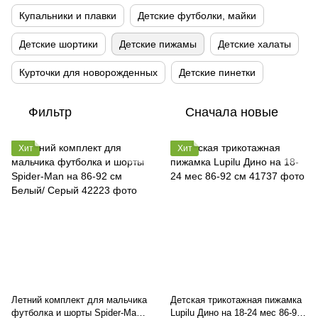
Купальники и плавки
Детские футболки, майки
Детские шортики
Детские пижамы
Детские халаты
Курточки для новорожденных
Детские пинетки
Фильтр
Сначала новые
Хит
Хит
Летний комплект для мальчика
Детская трикотажная пижамка
футболка и шорты Spider-Man
Lupilu Дино на 18-24 мес 86-92