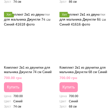
Зріст
74 см
Зріст
86 см
Хит
Хит
Комплект 2в1 из двунитки для
Комплект 2в1 из двунитки для
мальчика Джунгли 74 см Синий
мальчика Джунгли 68 см Синий
700.00 грн
700.00 грн
Купить
Купить
Цена
700.00
Цена
700.00
Цвет
Синий
Цвет
Синий
Зріст
74 см
Зріст
68 см