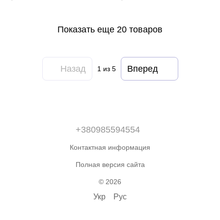
Показать еще 20 товаров
Назад
Вперед
1
из 5
+380985594554
Контактная информация
Полная версия сайта
© 2026
Укр
Рус