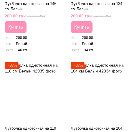
Футболка однотонная на 146
Футболка однотонная на 134
см Белый
см Белый
200.00 грн
200.00 грн
395.00 грн
375.00 грн
Купить
Купить
Цена
200.00
Цена
200.00
Цвет
Белый
Цвет
Белый
Зріст
146 см
Зріст
134 см
−37%
−37%
Футболка однотонная на 110
Футболка однотонная на 104