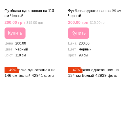
Футболка однотонная на 110
Футболка однотонная на 98 см
см Черный
Черный
200.00 грн
200.00 грн
315.00 грн
315.00 грн
Купить
Купить
Цена
200.00
Цена
200.00
Цвет
Черный
Цвет
Черный
Зріст
110 см
Зріст
98 см
−49%
−47%