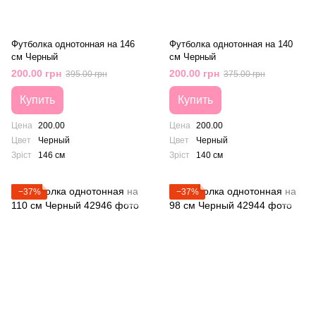
Футболка однотонная на 146
Футболка однотонная на 140
см Черный
см Черный
200.00 грн
200.00 грн
395.00 грн
375.00 грн
Купить
Купить
Цена
200.00
Цена
200.00
Цвет
Черный
Цвет
Черный
Зріст
146 см
Зріст
140 см
−37%
−37%