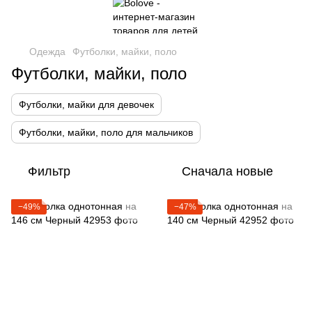
Одежда
Футболки, майки, поло
Футболки, майки, поло
Футболки, майки для девочек
Футболки, майки, поло для мальчиков
Фильтр
Сначала новые
−49%
−47%