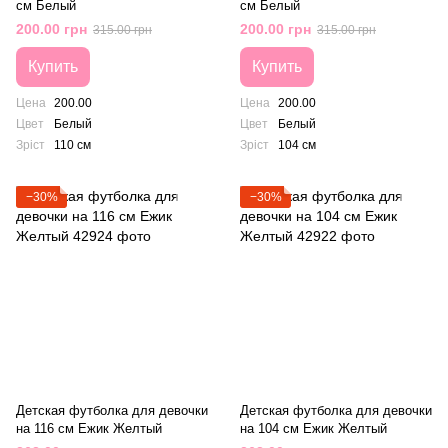
см Белый
см Белый
200.00 грн
200.00 грн
315.00 грн
315.00 грн
Купить
Купить
Цена
200.00
Цена
200.00
Цвет
Белый
Цвет
Белый
Зріст
110 см
Зріст
104 см
−30%
−30%
Детская футболка для девочки
Детская футболка для девочки
на 116 см Ежик Желтый
на 104 см Ежик Желтый