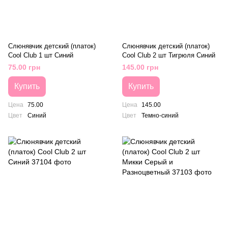
Слюнявчик детский (платок)
Слюнявчик детский (платок)
Cool Club 1 шт Синий
Cool Club 2 шт Тигрюля Синий
75.00 грн
145.00 грн
Купить
Купить
Цена
75.00
Цена
145.00
Цвет
Синий
Цвет
Темно-синий