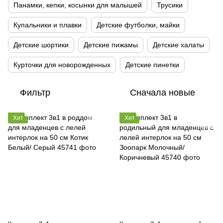
Панамки, кепки, косынки для малышей
Трусики
Купальники и плавки
Детские футболки, майки
Детские шортики
Детские пижамы
Детские халаты
Курточки для новорожденных
Детские пинетки
Фильтр
Сначала новые
Хит
Хит