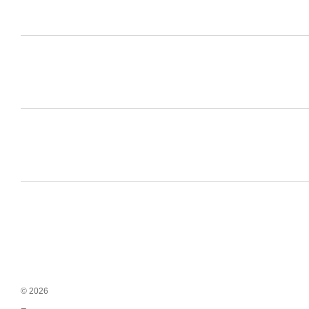
© 2026