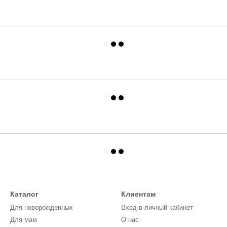
Каталог
Клиентам
Для новорожденных
Вход в личный кабинет
Для мам
О нас