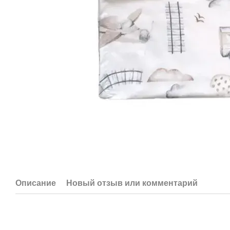
Описание
Новый отзыв или комментарий