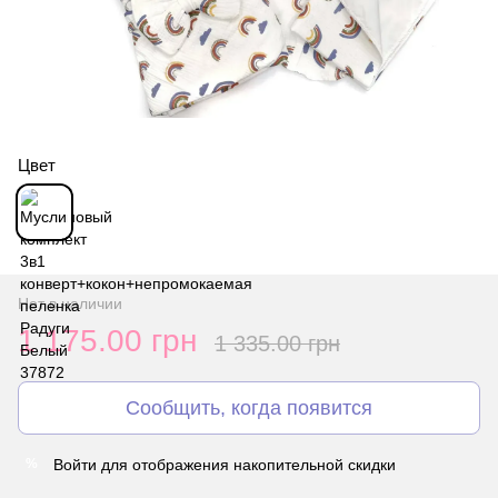
Цвет
Нет в наличии
1 175.00 грн
1 335.00 грн
Сообщить, когда появится
Войти
для отображения накопительной скидки
%