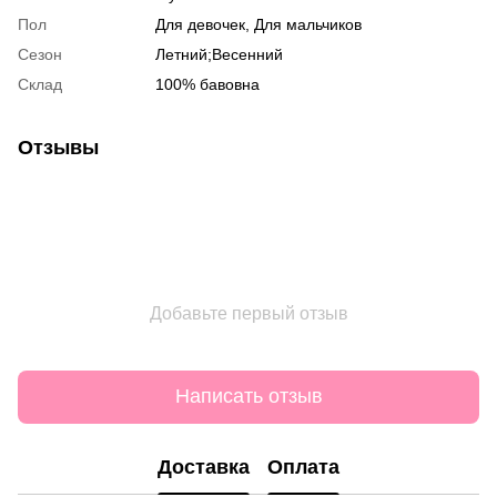
Пол
Для девочек, Для мальчиков
Сезон
Летний;Весенний
Склад
100% бавовна
Отзывы
Добавьте первый отзыв
Написать отзыв
Доставка
Оплата