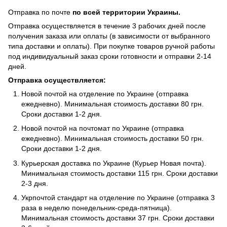
Отправка по почте
по всей территории Украины.
Отправка осуществляется в течение 3 рабочих дней после
получения заказа или оплаты (в зависимости от выбранного
типа доставки и оплаты). При покупке товаров ручной работы
под индивидуальный заказ сроки готовности и отправки 2-14
дней.
Отправка осуществляется:
Новой почтой на отделение по Украине (отправка
ежедневно). Минимальная стоимость доставки 80 грн.
Сроки доставки 1-2 дня.
Новой почтой на почтомат по Украине (отправка
ежедневно). Минимальная стоимость доставки 50 грн.
Сроки доставки 1-2 дня.
Курьерская доставка по Украине (Курьер Новая почта).
Минимальная стоимость доставки 115 грн. Сроки доставки
2-3 дня.
Укрпочтой стандарт на отделение по Украине (отправка 3
раза в неделю понедельник-среда-пятница).
Минимальная стоимость доставки 37 грн. Сроки доставки