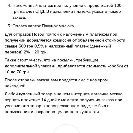
Наложенный платеж при получении с предоплатой 100
грн на счет СПД. В назначении платежа укажите номер
заказа.
Оплата карток Пакунок малюка
Для отправок Новой почтой с наложенным платежом при
получении добавляется комиссия от объявленной стоимости
свыше 500 грн 0,5% и наложенный платеж (денежный
перевод) 2% + 20 грн.
Также стоит учесть, что на посылки, требующие
дополнительной упаковки, прибавляется стоимость коробки от
10 до 70 грн.
После отправки заказа вам придется смс с номером
накладной.
Любой купленный товар в нашем интернет-магазине можно
вернуть в течение 14 дней с момента получения заказа при
условии, что товар в неповрежденном виде, не был в
пользовании и сохранена целостность упаковки.