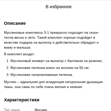
В избранное
Описание
Муслиновые комплекты 3-1 прекрасно подходят на сезон
тепла весна и лето. Такой комплект хорошо подойдет в
качестве подарка на выписку и действительно обрадует и
маму и малыша.
В комплект входит:
Муслиновый конверт на выписку с бантиком на резинке;
Муслиновая пеленка-кокон на молнии на 56 см;
Муслиновая непромокаемая пеленка.
Муслин – идеальная для младенцев натуральная дышащая
ткань, она сама по себе очень мягкая и нежная.
Характеристики
Тип ткани
Муслин