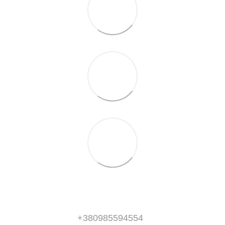
+380985594554