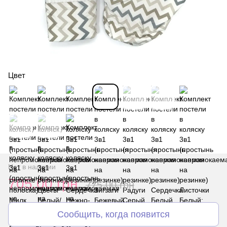
Цвет
Нет в наличии
705.00 грн
775.00 грн
Сообщить, когда появится