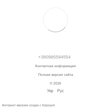
+380985594554
Контактная информация
Полная версия сайта
© 2026
Укр
Рус
Интернет-магазин создан с Хорошоп