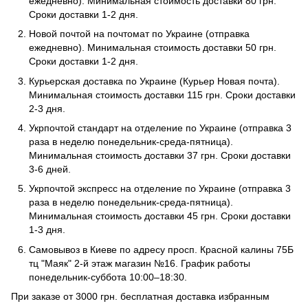
ежедневно). Минимальная стоимость доставки 80 грн.
Сроки доставки 1-2 дня.
Новой почтой на почтомат по Украине (отправка
ежедневно). Минимальная стоимость доставки 50 грн.
Сроки доставки 1-2 дня.
Курьерская доставка по Украине (Курьер Новая почта).
Минимальная стоимость доставки 115 грн. Сроки доставки
2-3 дня.
Укрпочтой стандарт на отделение по Украине (отправка 3
раза в неделю понедельник-среда-пятница).
Минимальная стоимость доставки 37 грн. Сроки доставки
3-6 дней.
Укрпочтой экспресс на отделение по Украине (отправка 3
раза в неделю понедельник-среда-пятница).
Минимальная стоимость доставки 45 грн. Сроки доставки
1-3 дня.
Самовывоз в Киеве по адресу просп. Красной калины 75Б
тц "Маяк" 2-й этаж магазин №16. График работы
понедельник-суббота 10:00–18:30.
При заказе от 3000 грн. бесплатная доставка избранным