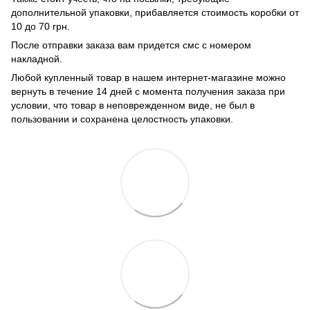
дополнительной упаковки, прибавляется стоимость коробки от
10 до 70 грн.
После отправки заказа вам придется смс с номером
накладной.
Любой купленный товар в нашем интернет-магазине можно
вернуть в течение 14 дней с момента получения заказа при
условии, что товар в неповрежденном виде, не был в
пользовании и сохранена целостность упаковки.