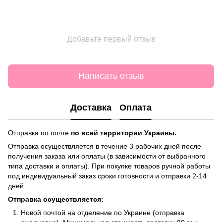
Добавьте первый отзыв
Написать отзыв
Доставка
Оплата
Отправка по почте
по всей территории Украины.
Отправка осуществляется в течение 3 рабочих дней после
получения заказа или оплаты (в зависимости от выбранного
типа доставки и оплаты). При покупке товаров ручной работы
под индивидуальный заказ сроки готовности и отправки 2-14
дней.
Отправка осуществляется:
Новой почтой на отделение по Украине (отправка