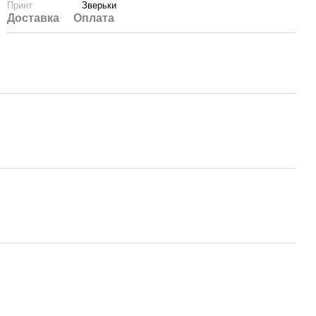
Принт
Зверьки
Доставка
Оплата