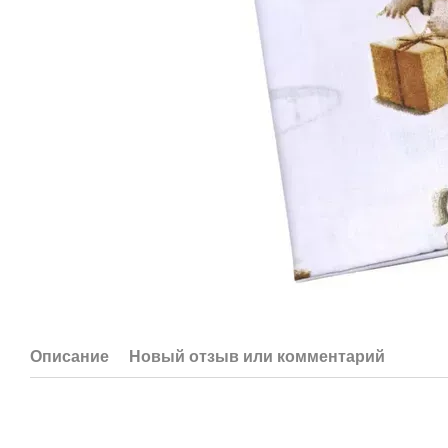
Описание
Новый отзыв или комментарий