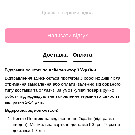
Додайте перший відгук
Написати відгук
Доставка
Оплата
Відправка поштою
по всій території України.
Відправлення здійснюється протягом 3 робочих днів після
отримання замовлення або оплати (залежно від обраного
типу доставки та оплати). За умов купівлі товарів ручної
роботи під індивідуальне замовлення терміни готовності і
відправки 2-14 днів.
Відправка здійснюється:
Новою Поштою на відділення по Україні (відправка
щодня). Мінімальна вартість доставки 80 грн. Терміни
доставки 1-2 дні.