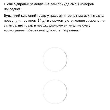
Після відправки замовлення вам прийде смс з номером
накладної.
Будь-який куплений товар у нашому інтернет-магазині можна
повернути протягом 14 днів з моменту отримання замовлення
за умов, що товар в неушкодженому вигляді, не був у
користуванні і збережена цілісність пакування.